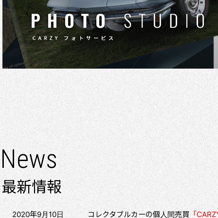
News
最新情報
2020年9月10日
コレクタブルカーの個人間売買
「CARZ