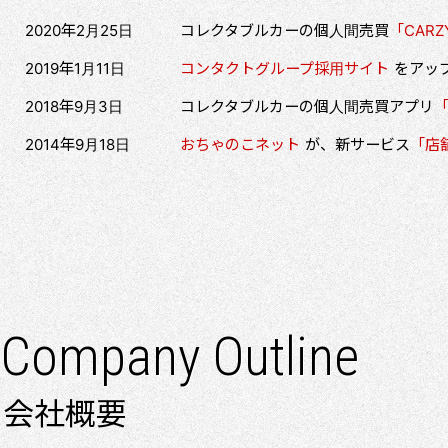
2020年2月25日
コレクタブルカーの個人間売買
「CARZ
2019年1月11日
コンタクトグループ採用サイト
をアッ
2018年9月3日
コレクタブルカーの個人間売買アプリ
「
2014年9月18日
おちゃのこネット
が、新サービス
「店
Company Outline
会社概要