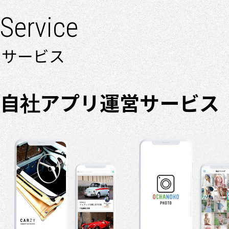
Service
サービス
自社アプリ運営サービス