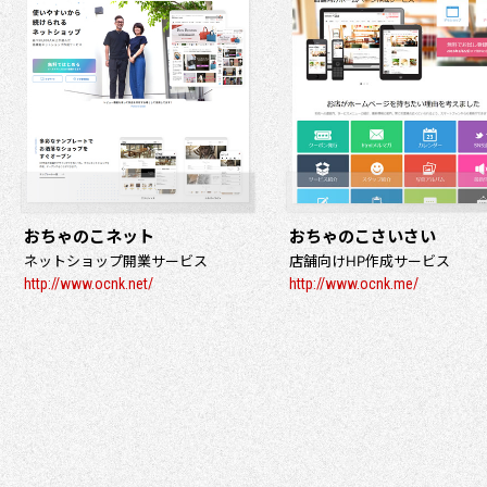
おちゃのこネット
おちゃのこさいさい
ネットショップ開業サービス
店舗向けHP作成サービス
http://www.ocnk.net/
http://www.ocnk.me/